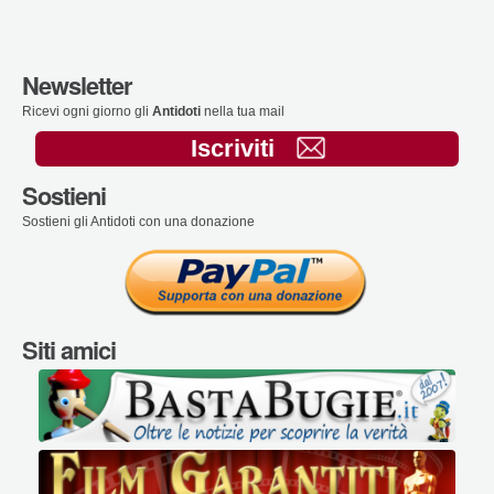
Newsletter
Ricevi ogni giorno gli
Antidoti
nella tua mail
Iscriviti
Sostieni
Sostieni gli Antidoti con una donazione
Siti amici