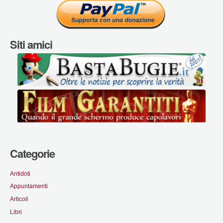
Siti amici
Categorie
Antidoti
Appuntamenti
Articoli
Libri