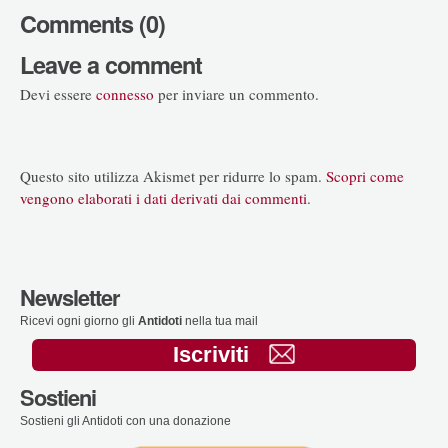
Comments (0)
Leave a comment
Devi essere
connesso
per inviare un commento.
Questo sito utilizza Akismet per ridurre lo spam.
Scopri come
vengono elaborati i dati derivati dai commenti
.
Newsletter
Ricevi ogni giorno gli
Antidoti
nella tua mail
Iscriviti
Sostieni
Sostieni gli Antidoti con una donazione