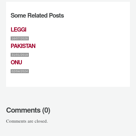
Some Related Posts
LEGGI
16/07/2026
PAKISTAN
31/01/2019
ONU
02/04/2024
Comments (0)
Comments are closed.