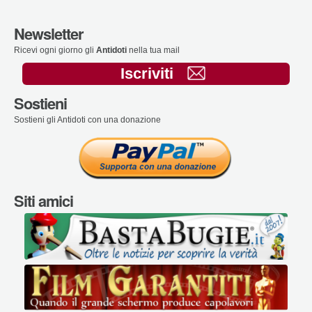
Newsletter
Ricevi ogni giorno gli
Antidoti
nella tua mail
Iscriviti
Sostieni
Sostieni gli Antidoti con una donazione
Siti amici