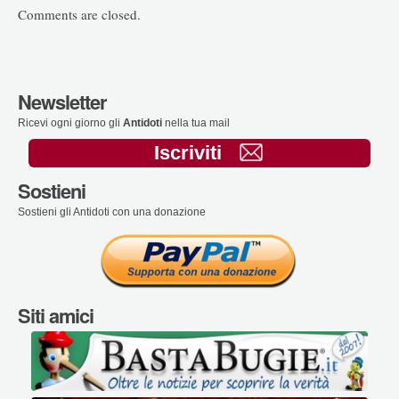
Comments are closed.
Newsletter
Ricevi ogni giorno gli
Antidoti
nella tua mail
Iscriviti
Sostieni
Sostieni gli Antidoti con una donazione
Siti amici