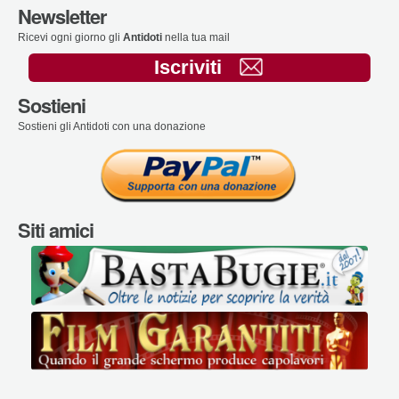
Newsletter
Ricevi ogni giorno gli
Antidoti
nella tua mail
Iscriviti
Sostieni
Sostieni gli Antidoti con una donazione
Siti amici