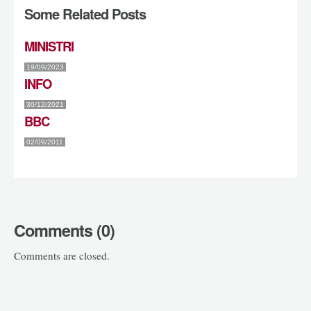
Some Related Posts
MINISTRI
19/09/2023
INFO
30/12/2021
BBC
02/09/2011
Comments (0)
Comments are closed.