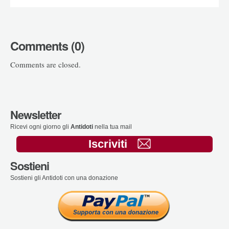
Comments (0)
Comments are closed.
Newsletter
Ricevi ogni giorno gli
Antidoti
nella tua mail
Iscriviti
Sostieni
Sostieni gli Antidoti con una donazione