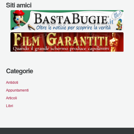
Siti amici
Categorie
Antidoti
Appuntamenti
Articoli
Libri