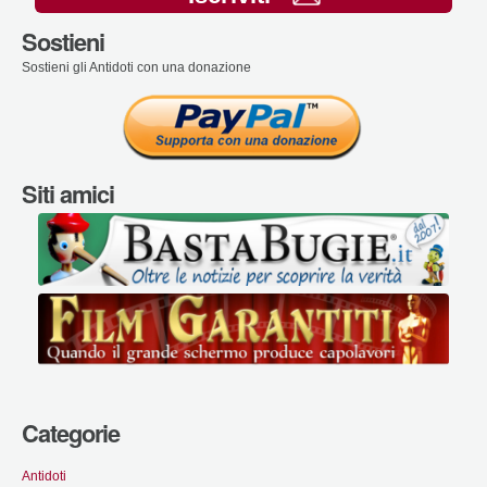
Sostieni
Sostieni gli Antidoti con una donazione
Siti amici
Categorie
Antidoti