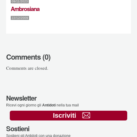
09/11/2023
Ambrosiana
22/12/2009
Comments (0)
Comments are closed.
Newsletter
Ricevi ogni giorno gli
Antidoti
nella tua mail
Iscriviti
Sostieni
Sostieni gli Antidoti con una donazione