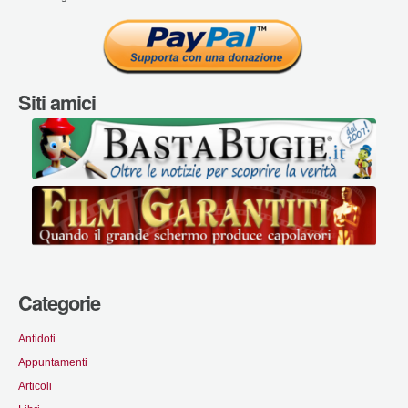
Siti amici
Categorie
Antidoti
Appuntamenti
Articoli