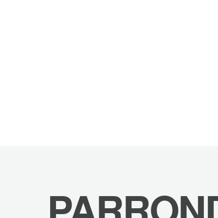
PARRON