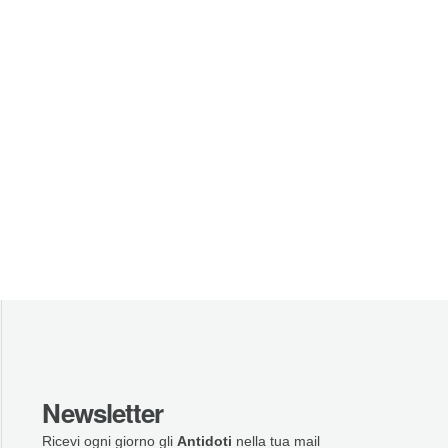
Newsletter
Ricevi ogni giorno gli
Antidoti
nella tua mail