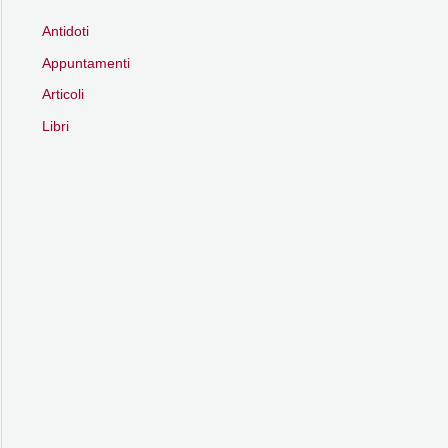
Antidoti
Appuntamenti
Articoli
Libri