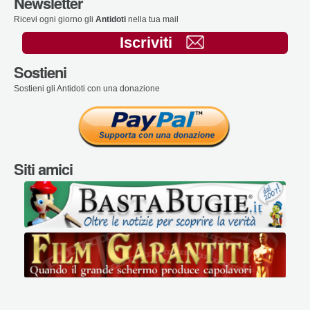
Newsletter
Ricevi ogni giorno gli
Antidoti
nella tua mail
Iscriviti
Sostieni
Sostieni gli Antidoti con una donazione
Siti amici