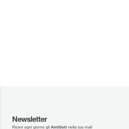
Newsletter
Ricevi ogni giorno gli
Antidoti
nella tua mail