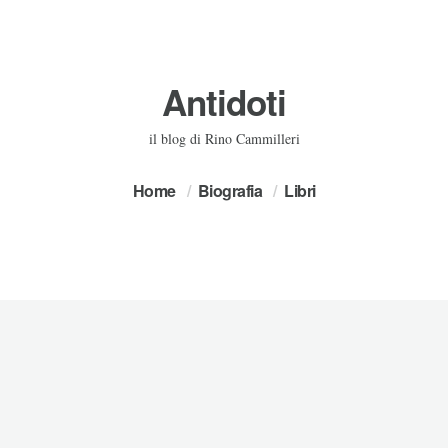
Antidoti
il blog di Rino Cammilleri
Home
Biografia
Libri