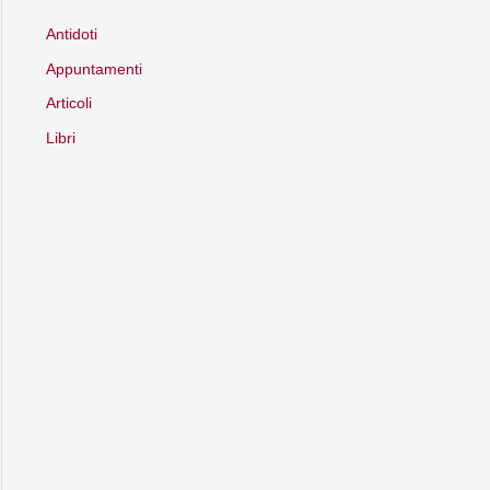
Antidoti
Appuntamenti
Articoli
Libri