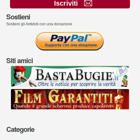
Iscriviti
Sostieni
Sostieni gli Antidoti con una donazione
Siti amici
Categorie