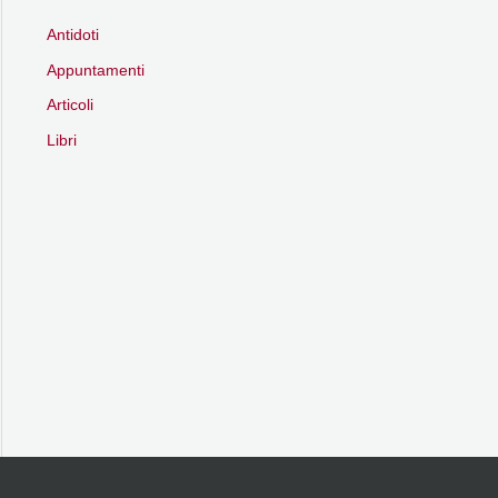
Antidoti
Appuntamenti
Articoli
Libri