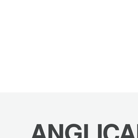
ANGLICA