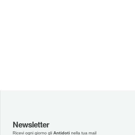
Newsletter
Ricevi ogni giorno gli
Antidoti
nella tua mail