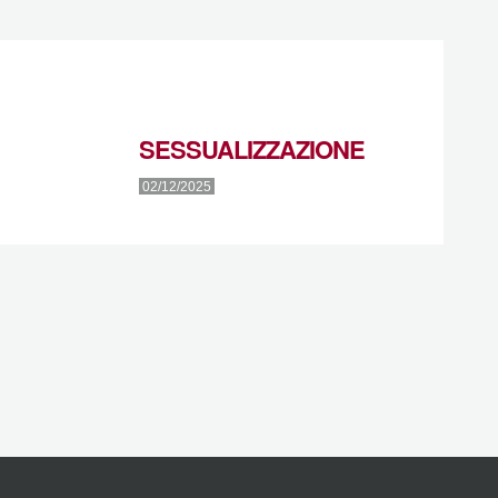
SESSUALIZZAZIONE
02/12/2025