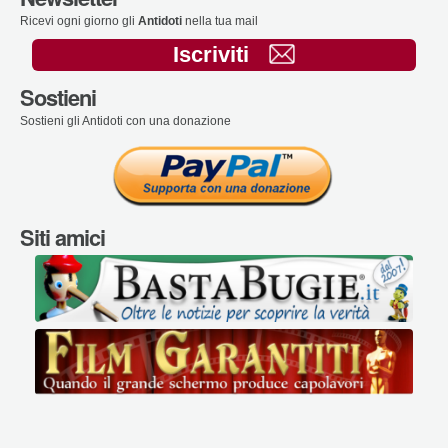
Ricevi ogni giorno gli
Antidoti
nella tua mail
Iscriviti
Sostieni
Sostieni gli Antidoti con una donazione
Siti amici