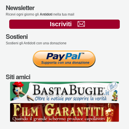
Newsletter
Ricevi ogni giorno gli
Antidoti
nella tua mail
Iscriviti
Sostieni
Sostieni gli Antidoti con una donazione
Siti amici