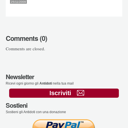
25/11/2009
Comments (0)
Comments are closed.
Newsletter
Ricevi ogni giorno gli
Antidoti
nella tua mail
Iscriviti
Sostieni
Sostieni gli Antidoti con una donazione