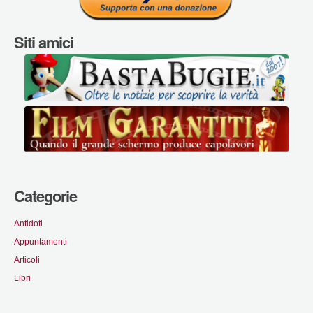
Siti amici
Categorie
Antidoti
Appuntamenti
Articoli
Libri