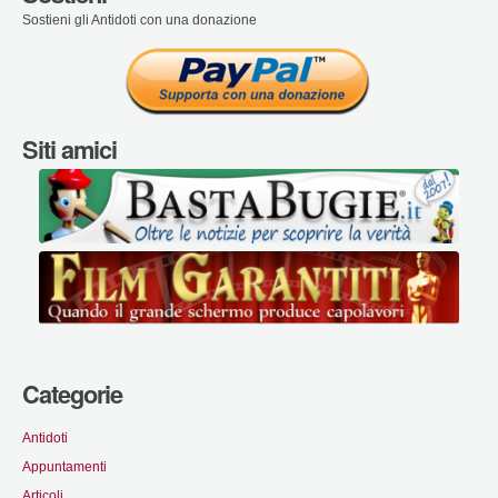
Sostieni gli Antidoti con una donazione
Siti amici
Categorie
Antidoti
Appuntamenti
Articoli