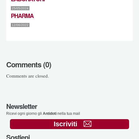
25/05/2024
PHARMA
12/06/2022
Comments (0)
Comments are closed.
Newsletter
Ricevi ogni giorno gli
Antidoti
nella tua mail
Iscriviti
Sostieni