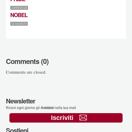
13/05/2019
NOBEL
11/10/2025
Comments (0)
Comments are closed.
Newsletter
Ricevi ogni giorno gli
Antidoti
nella tua mail
Iscriviti
Sostieni