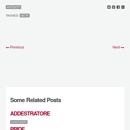
ANTIDOTI
TAGGED:
NEVE
Previous
Next
Some Related Posts
ADDESTRATORE
21/07/2025
PRIDE