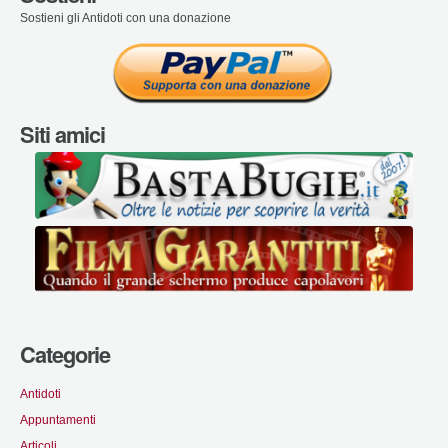
Sostieni gli Antidoti con una donazione
Siti amici
Categorie
Antidoti
Appuntamenti
Articoli