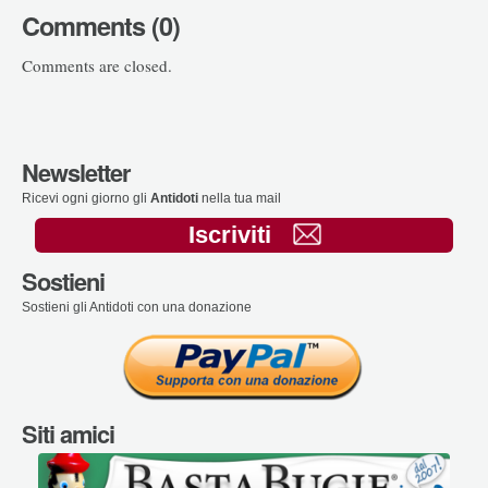
Comments (0)
Comments are closed.
Newsletter
Ricevi ogni giorno gli
Antidoti
nella tua mail
Iscriviti
Sostieni
Sostieni gli Antidoti con una donazione
Siti amici