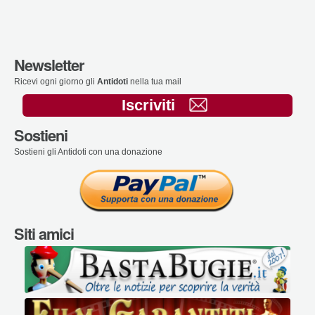
Newsletter
Ricevi ogni giorno gli
Antidoti
nella tua mail
Iscriviti
Sostieni
Sostieni gli Antidoti con una donazione
Siti amici