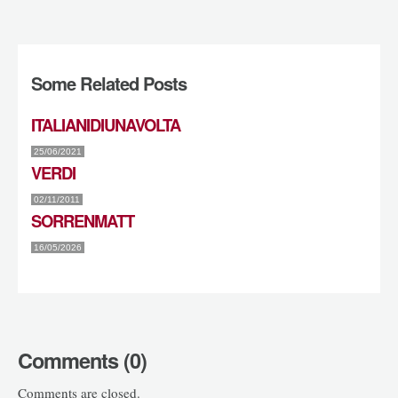
Some Related Posts
ITALIANIDIUNAVOLTA
25/06/2021
VERDI
02/11/2011
SORRENMATT
16/05/2026
Comments (0)
Comments are closed.