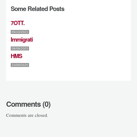
Some Related Posts
7OTT.
09/10/2021
Immigrati
08/09/2003
HMS
23/09/2025
Comments (0)
Comments are closed.