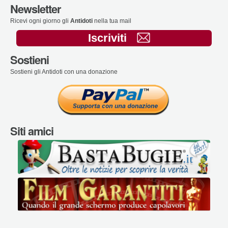
Newsletter
Ricevi ogni giorno gli
Antidoti
nella tua mail
Iscriviti
Sostieni
Sostieni gli Antidoti con una donazione
Siti amici