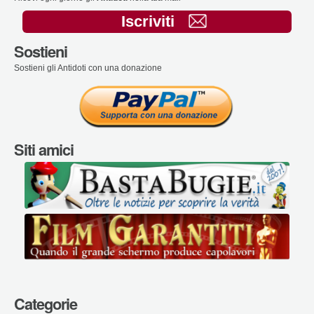
Iscriviti
Sostieni
Sostieni gli Antidoti con una donazione
Siti amici
Categorie