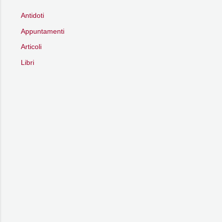
Antidoti
Appuntamenti
Articoli
Libri