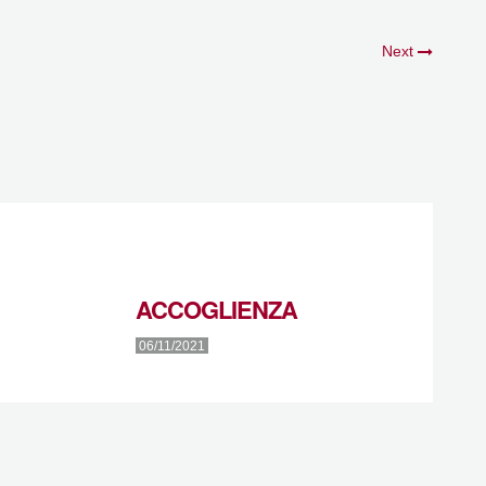
Next
ACCOGLIENZA
06/11/2021