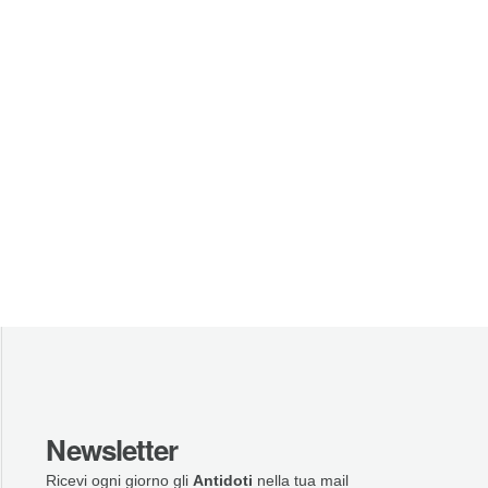
Newsletter
Ricevi ogni giorno gli
Antidoti
nella tua mail