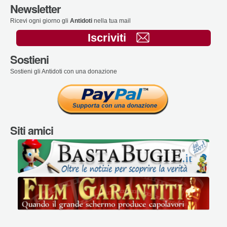
Newsletter
Ricevi ogni giorno gli
Antidoti
nella tua mail
Iscriviti
Sostieni
Sostieni gli Antidoti con una donazione
Siti amici