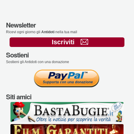
Newsletter
Ricevi ogni giorno gli
Antidoti
nella tua mail
Iscriviti
Sostieni
Sostieni gli Antidoti con una donazione
Siti amici