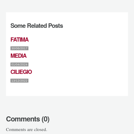
Some Related Posts
FATIMA
30/06/2017
MEDIA
01/04/2024
CILIEGIO
13/12/2022
Comments (0)
Comments are closed.