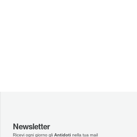
Newsletter
Ricevi ogni giorno gli
Antidoti
nella tua mail