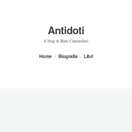
Antidoti
il blog di Rino Cammilleri
Home
Biografia
Libri