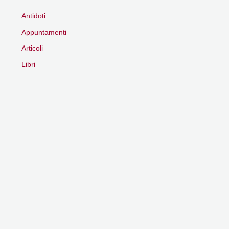
Antidoti
Appuntamenti
Articoli
Libri