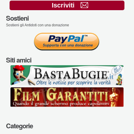
Iscriviti
Sostieni
Sostieni gli Antidoti con una donazione
Siti amici
Categorie