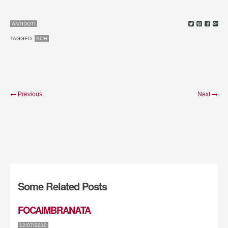
ANTIDOTI
TAGGED:
BOH
Previous
Next
Some Related Posts
FOCAIMBRANATA
12/07/2010