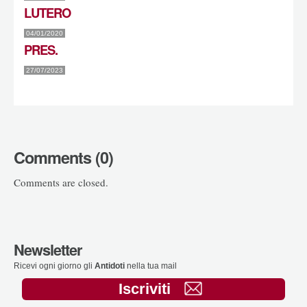
LUTERO
04/01/2020
PRES.
27/07/2023
Comments (0)
Comments are closed.
Newsletter
Ricevi ogni giorno gli
Antidoti
nella tua mail
Iscriviti