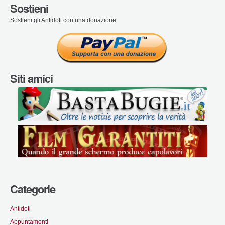
Sostieni
Sostieni gli Antidoti con una donazione
Siti amici
Categorie
Antidoti
Appuntamenti