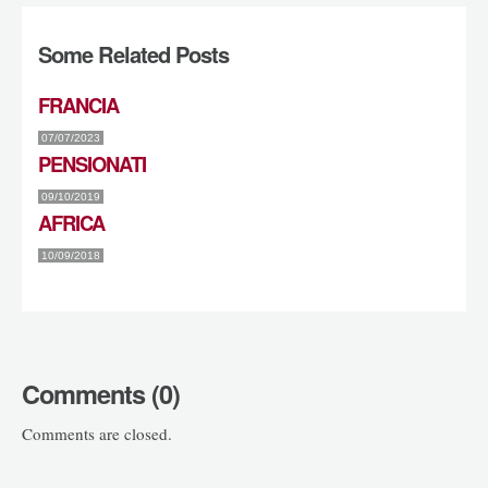
Some Related Posts
FRANCIA
07/07/2023
PENSIONATI
09/10/2019
AFRICA
10/09/2018
Comments (0)
Comments are closed.