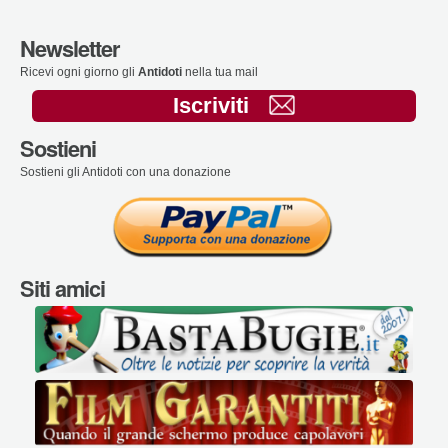
Newsletter
Ricevi ogni giorno gli
Antidoti
nella tua mail
Iscriviti
Sostieni
Sostieni gli Antidoti con una donazione
Siti amici