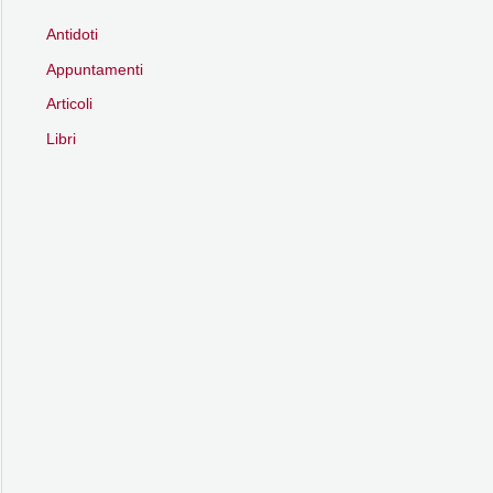
Antidoti
Appuntamenti
Articoli
Libri