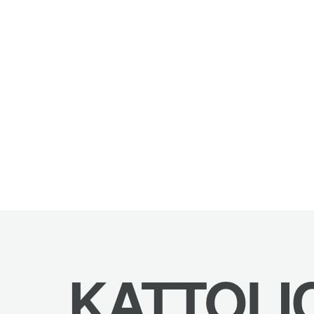
KATTOLI