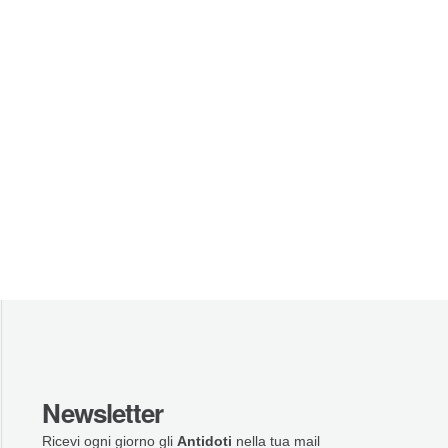
Newsletter
Ricevi ogni giorno gli
Antidoti
nella tua mail