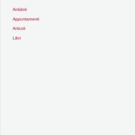
Antidoti
Appuntamenti
Articoli
Libri