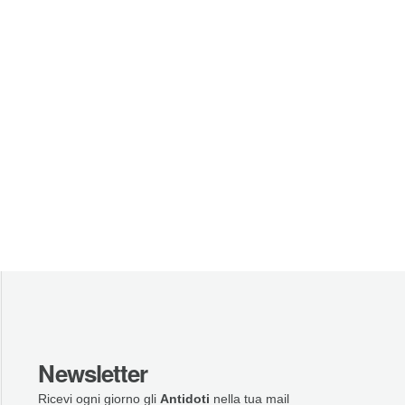
Newsletter
Ricevi ogni giorno gli
Antidoti
nella tua mail