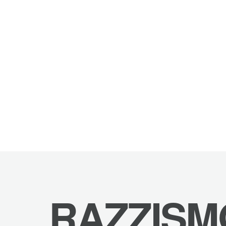
RAZZISM