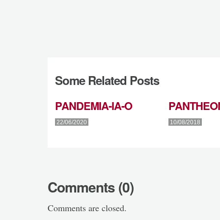
Some Related Posts
PANDEMIA-IA-O
PANTHEO
22/06/2020
10/08/2018
Comments (0)
Comments are closed.