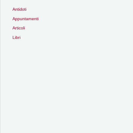
Antidoti
Appuntamenti
Articoli
Libri