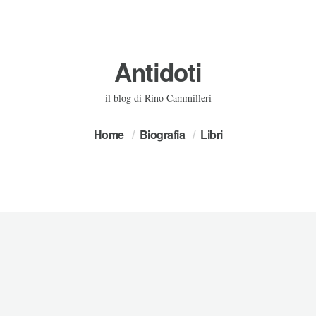
Antidoti
il blog di Rino Cammilleri
Home
Biografia
Libri