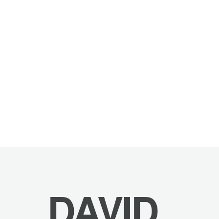
DAVID