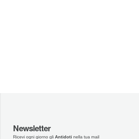
Newsletter
Ricevi ogni giorno gli
Antidoti
nella tua mail