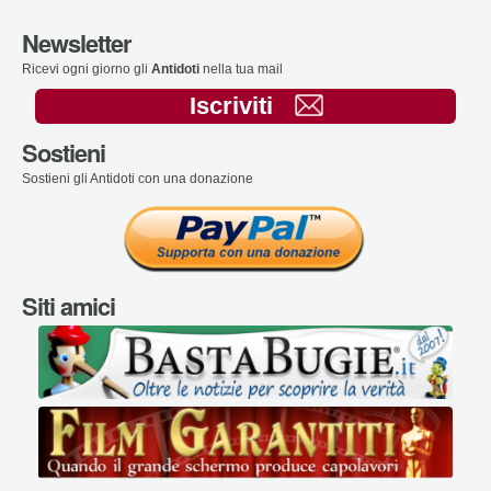
Newsletter
Ricevi ogni giorno gli
Antidoti
nella tua mail
Iscriviti
Sostieni
Sostieni gli Antidoti con una donazione
Siti amici