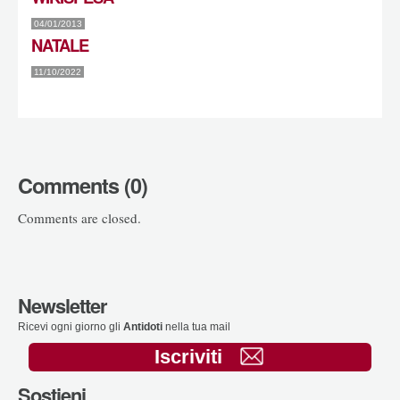
04/01/2013
NATALE
11/10/2022
Comments (0)
Comments are closed.
Newsletter
Ricevi ogni giorno gli
Antidoti
nella tua mail
Iscriviti
Sostieni