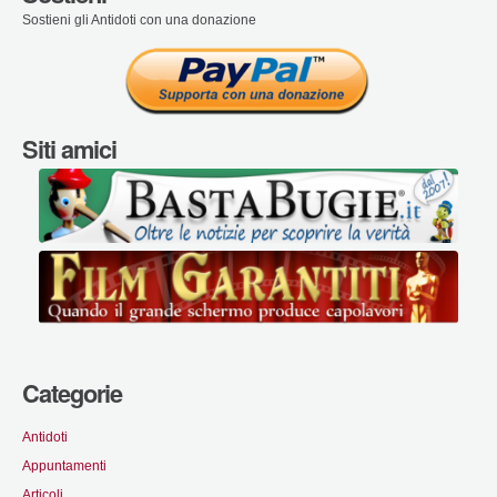
Sostieni gli Antidoti con una donazione
Siti amici
Categorie
Antidoti
Appuntamenti
Articoli