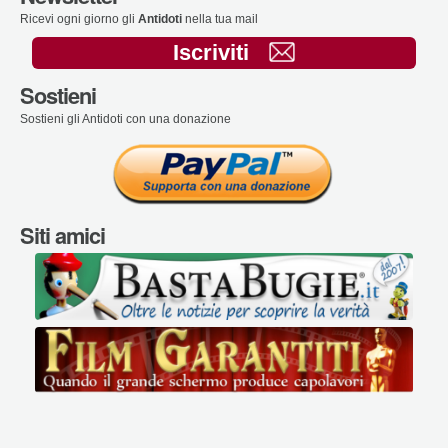
Ricevi ogni giorno gli
Antidoti
nella tua mail
Iscriviti
Sostieni
Sostieni gli Antidoti con una donazione
Siti amici