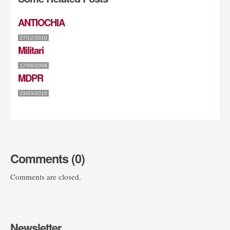
ANTIOCHIA
27/12/2010
Militari
17/06/2008
MDPR
23/03/2015
Comments (0)
Comments are closed.
Newsletter