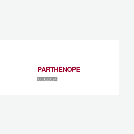
PARTHENOPE
08/11/2024