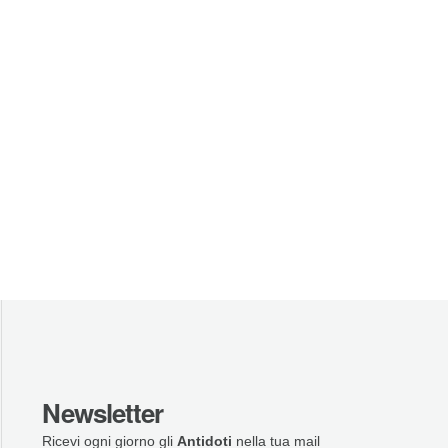
Newsletter
Ricevi ogni giorno gli
Antidoti
nella tua mail