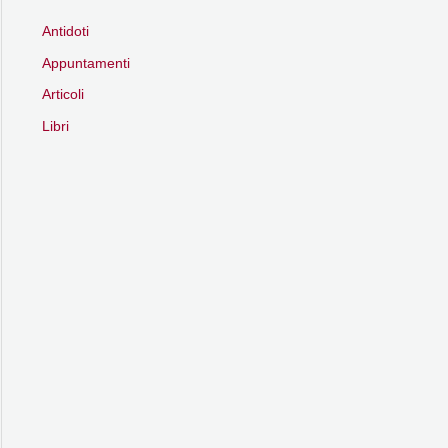
Antidoti
Appuntamenti
Articoli
Libri