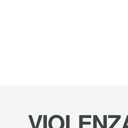
VIOLENZ