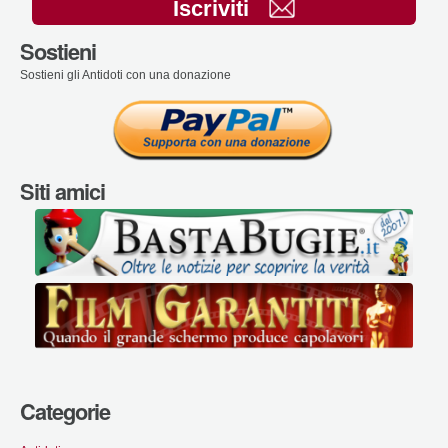
Iscriviti
Sostieni
Sostieni gli Antidoti con una donazione
Siti amici
Categorie