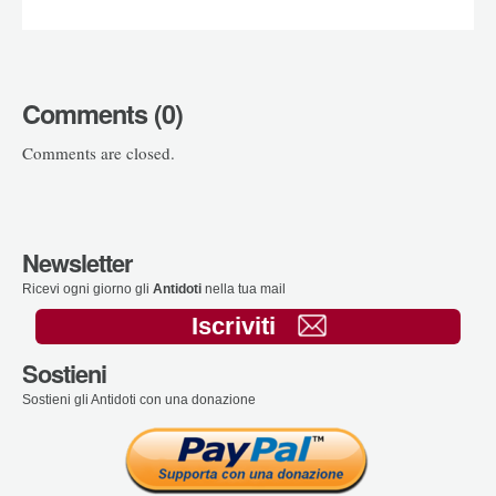
Comments (0)
Comments are closed.
Newsletter
Ricevi ogni giorno gli
Antidoti
nella tua mail
Iscriviti
Sostieni
Sostieni gli Antidoti con una donazione