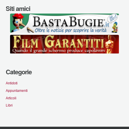
Siti amici
Categorie
Antidoti
Appuntamenti
Articoli
Libri