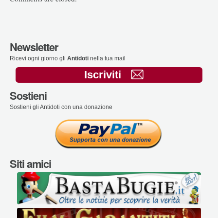
Newsletter
Ricevi ogni giorno gli
Antidoti
nella tua mail
Iscriviti
Sostieni
Sostieni gli Antidoti con una donazione
Siti amici