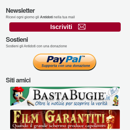
Newsletter
Ricevi ogni giorno gli
Antidoti
nella tua mail
Iscriviti
Sostieni
Sostieni gli Antidoti con una donazione
Siti amici