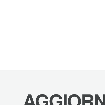
AGGIORN