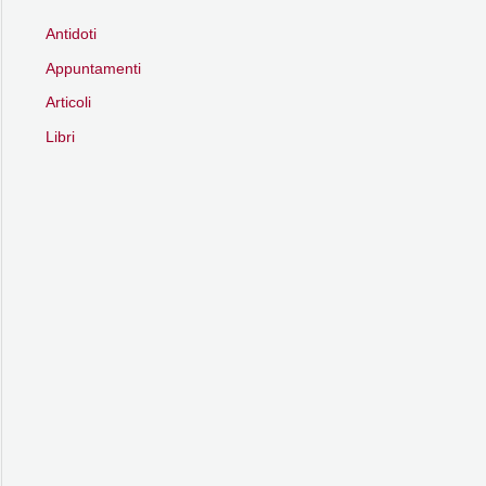
Antidoti
Appuntamenti
Articoli
Libri