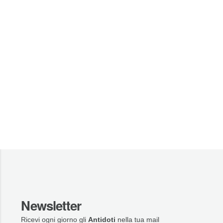
Newsletter
Ricevi ogni giorno gli
Antidoti
nella tua mail