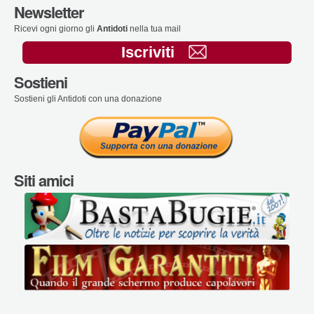
Newsletter
Ricevi ogni giorno gli
Antidoti
nella tua mail
Iscriviti
Sostieni
Sostieni gli Antidoti con una donazione
Siti amici