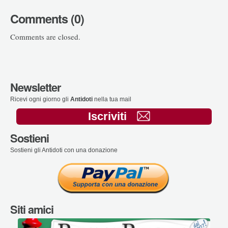
Comments (0)
Comments are closed.
Newsletter
Ricevi ogni giorno gli
Antidoti
nella tua mail
Iscriviti
Sostieni
Sostieni gli Antidoti con una donazione
Siti amici