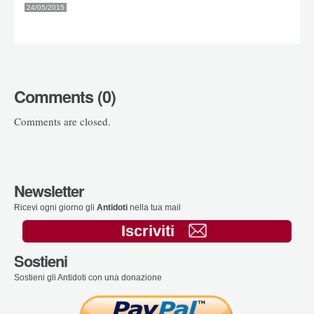
24/05/2015
Comments (0)
Comments are closed.
Newsletter
Ricevi ogni giorno gli
Antidoti
nella tua mail
Iscriviti
Sostieni
Sostieni gli Antidoti con una donazione