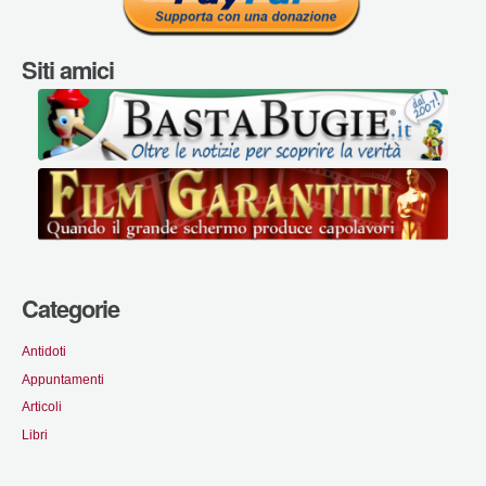
Siti amici
Categorie
Antidoti
Appuntamenti
Articoli
Libri