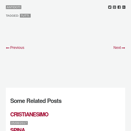
ANTIDOTI
TAGGED:
TUTTI.
Previous
Next
Some Related Posts
CRISTIANESIMO
05/08/2017
SPINA