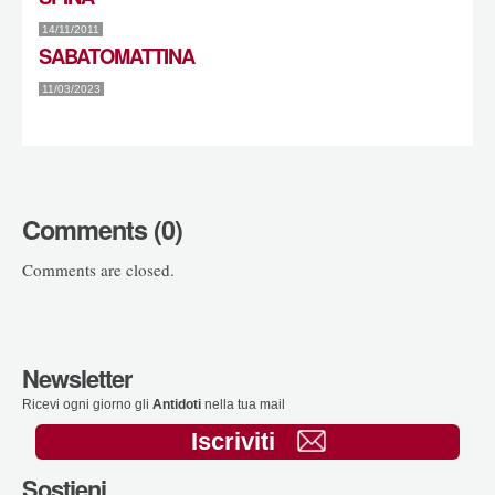
14/11/2011
SABATOMATTINA
11/03/2023
Comments (0)
Comments are closed.
Newsletter
Ricevi ogni giorno gli
Antidoti
nella tua mail
Iscriviti
Sostieni