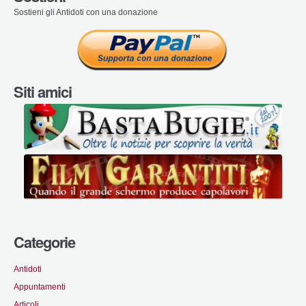
Sostieni gli Antidoti con una donazione
Siti amici
Categorie
Antidoti
Appuntamenti
Articoli