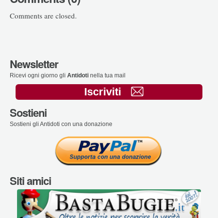
Comments are closed.
Newsletter
Ricevi ogni giorno gli
Antidoti
nella tua mail
Iscriviti
Sostieni
Sostieni gli Antidoti con una donazione
Siti amici