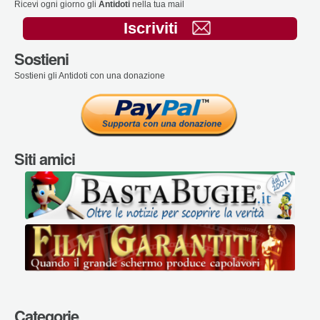
Ricevi ogni giorno gli
Antidoti
nella tua mail
Iscriviti
Sostieni
Sostieni gli Antidoti con una donazione
Siti amici
Categorie