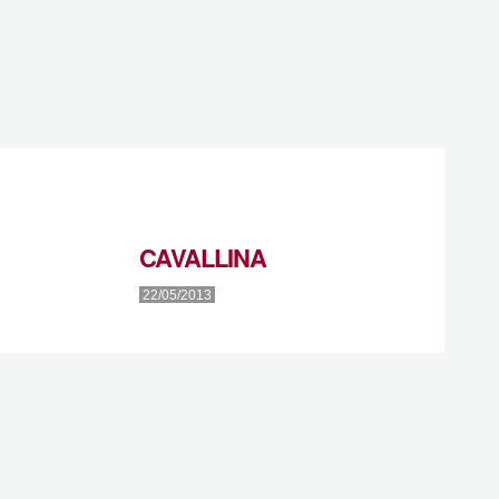
CAVALLINA
22/05/2013