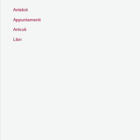
Antidoti
Appuntamenti
Articoli
Libri