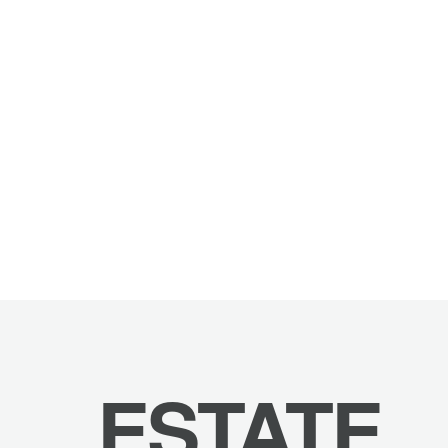
ESTATE