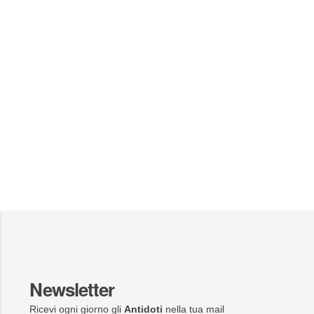
Newsletter
Ricevi ogni giorno gli
Antidoti
nella tua mail