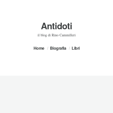
Antidoti
il blog di Rino Cammilleri
Home
Biografia
Libri