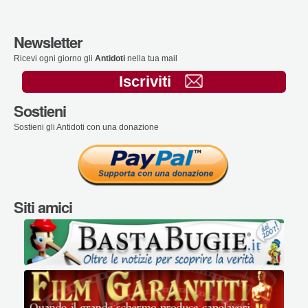
Newsletter
Ricevi ogni giorno gli
Antidoti
nella tua mail
Iscriviti
Sostieni
Sostieni gli Antidoti con una donazione
Siti amici